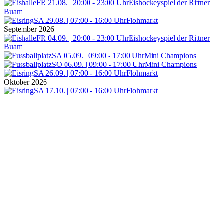
FR 21.08. | 20:00 - 23:00 Uhr
Eishockeyspiel der Rittner
Buam
SA 29.08. | 07:00 - 16:00 Uhr
Flohmarkt
September 2026
FR 04.09. | 20:00 - 23:00 Uhr
Eishockeyspiel der Rittner
Buam
SA 05.09. | 09:00 - 17:00 Uhr
Mini Champions
SO 06.09. | 09:00 - 17:00 Uhr
Mini Champions
SA 26.09. | 07:00 - 16:00 Uhr
Flohmarkt
Oktober 2026
SA 17.10. | 07:00 - 16:00 Uhr
Flohmarkt