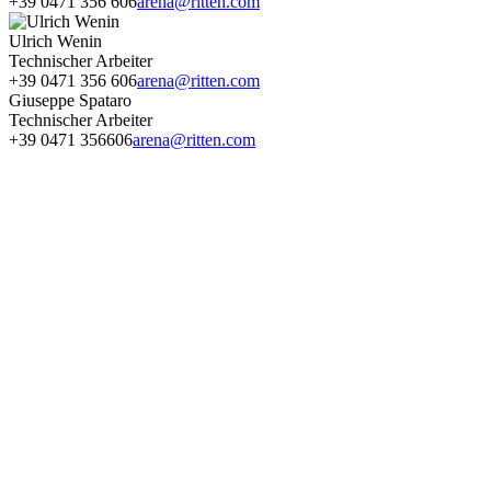
+39 0471 356 606
arena@ritten.com
Ulrich Wenin
Technischer Arbeiter
+39 0471 356 606
arena@ritten.com
Giuseppe Spataro
Technischer Arbeiter
+39 0471 356606
arena@ritten.com