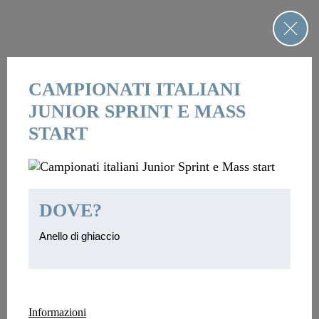
CAMPIONATI ITALIANI
JUNIOR SPRINT E MASS
START
DOVE?
Anello di ghiaccio
Informazioni